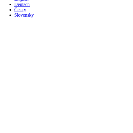
Deutsch
Česky
Slovensky