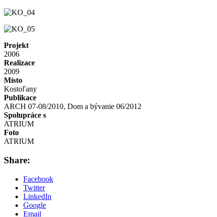
Projekt
2006
Realizace
2009
Místo
Kostoľany
Publikace
ARCH 07-08/2010, Dom a bývanie 06/2012
Spolupráce s
ATRIUM
Foto
ATRIUM
Share:
Facebook
Twitter
LinkedIn
Google
Email