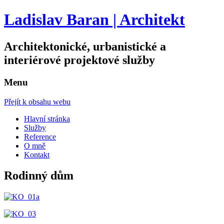
Ladislav Baran | Architekt
Architektonické, urbanistické a
interiérové projektové služby
Menu
Přejít k obsahu webu
Hlavní stránka
Služby
Reference
O mně
Kontakt
Rodinný dům